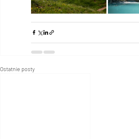
Ostatnie posty