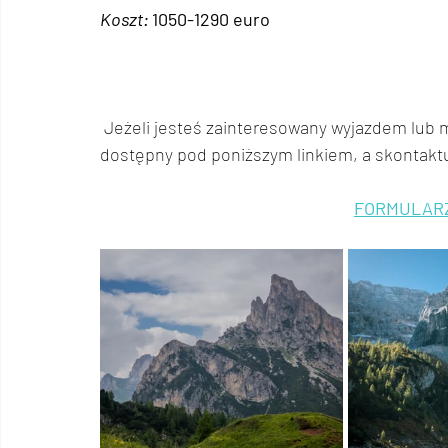
Koszt: 
1050-1290 
euro
Jeżeli jesteś zainteresowany wyjazdem lub ma
dostępny pod poniższym linkiem, a skontaktu
FORMULAR