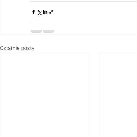
Ostatnie posty