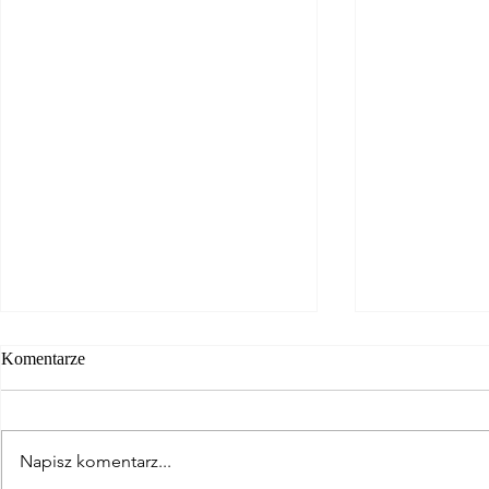
Komentarze
Napisz komentarz...